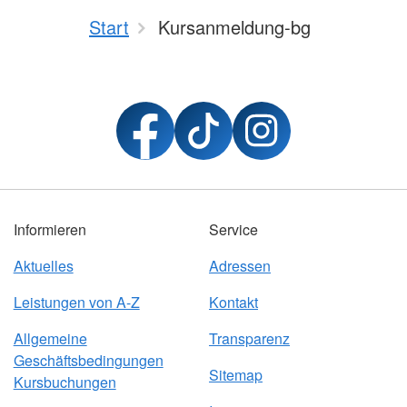
Start
Kursanmeldung-bg
Informieren
Service
Aktuelles
Adressen
Leistungen von A-Z
Kontakt
Allgemeine
Transparenz
Geschäftsbedingungen
Sitemap
Kursbuchungen