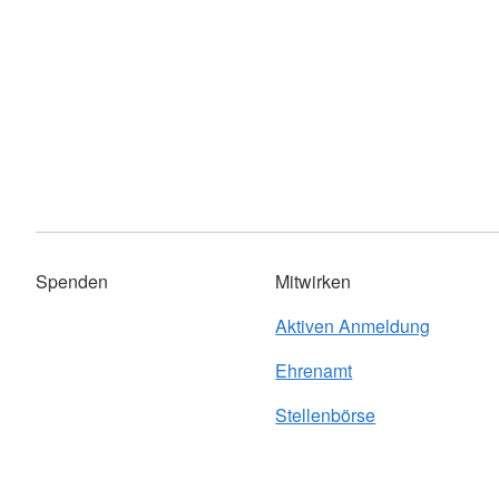
Spenden
Mitwirken
Aktiven Anmeldung
Ehrenamt
Stellenbörse