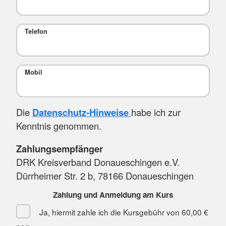
Telefon
Mobil
Die
Datenschutz-Hinweise
habe ich zur
Kenntnis genommen.
Zahlungsempfänger
DRK Kreisverband Donaueschingen e.V.
Dürrheimer Str. 2 b, 78166 Donaueschingen
Zahlung und Anmeldung am Kurs
Ja, hiermit zahle ich die Kursgebühr von
60,00 €