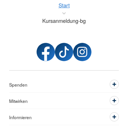
Start
Kursanmeldung-bg
Spenden
Mitwirken
Informieren