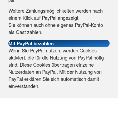
per:
Weitere Zahlungsmöglichkeiten werden nach
einem Klick auf PayPal angezeigt.
Sie können auch ohne eigenes PayPal-Konto
als Gast zahlen.
Wenn Sie PayPal nutzen, werden Cookies
aktiviert, die für die Nutzung von PayPal nötig
sind. Diese Cookies übertragen einzelne
Nutzerdaten an PayPal. Mit der Nutzung von
PayPal erklären Sie sich automatisch damit
einverstanden.