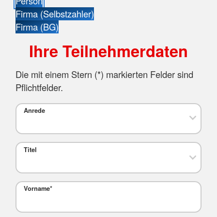
Person
Firma (Selbstzahler)
Firma (BG)
Ihre Teilnehmerdaten
Die mit einem Stern (
*
) markierten Felder sind
Pflichtfelder.
Anrede
Titel
Vorname
*