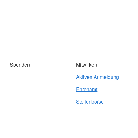
Spenden
Mitwirken
Aktiven Anmeldung
Ehrenamt
Stellenbörse