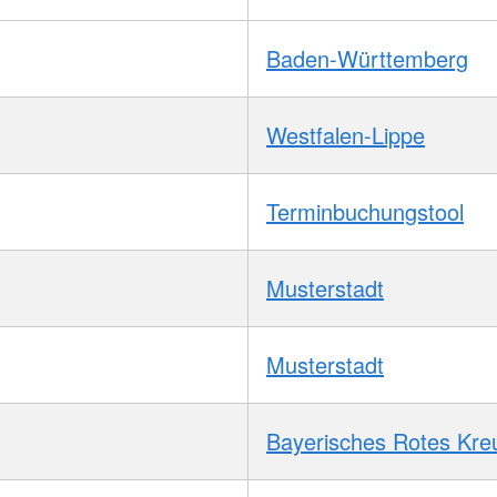
Baden-Württemberg
Westfalen-Lippe
Terminbuchungstool
Musterstadt
Musterstadt
Bayerisches Rotes Kre