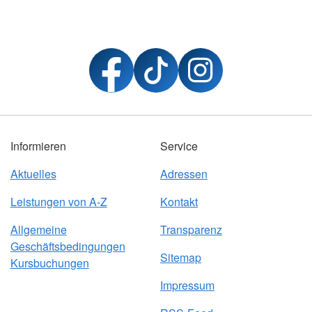
Informieren
Service
Aktuelles
Adressen
Leistungen von A-Z
Kontakt
Allgemeine
Transparenz
Geschäftsbedingungen
Sitemap
Kursbuchungen
Impressum