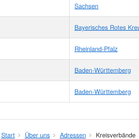
Sachsen
Bayerisches Rotes Kre
Rheinland-Pfalz
Baden-Württemberg
Baden-Württemberg
Start
Über uns
Adressen
Kreisverbände