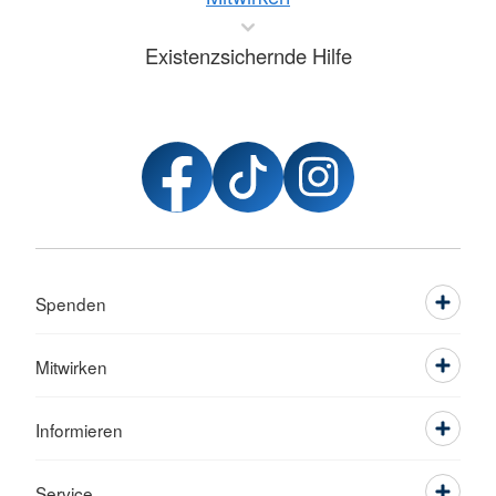
Existenzsichernde Hilfe
Spenden
Mitwirken
Informieren
Service