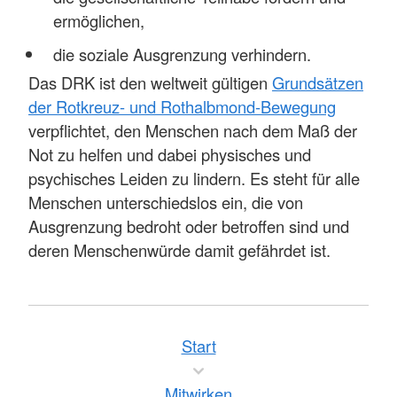
ermöglichen,
die soziale Ausgrenzung verhindern.
Das DRK ist den weltweit gültigen
Grundsätzen
der Rotkreuz- und Rothalbmond-Bewegung
verpflichtet, den Menschen nach dem Maß der
Not zu helfen und dabei physisches und
psychisches Leiden zu lindern. Es steht für alle
Menschen unterschiedslos ein, die von
Ausgrenzung bedroht oder betroffen sind und
deren Menschenwürde damit gefährdet ist.
Start
Mitwirken