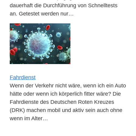
dauerhaft die Durchführung von Schnelltests
an. Getestet werden nur…
Fahrdienst
Wenn der Verkehr nicht wäre, wenn ich ein Auto
hätte oder wenn ich körperlich fitter wäre? Die
Fahrdienste des Deutschen Roten Kreuzes
(DRK) machen mobil und aktiv sein auch ohne
wenn im Alter…