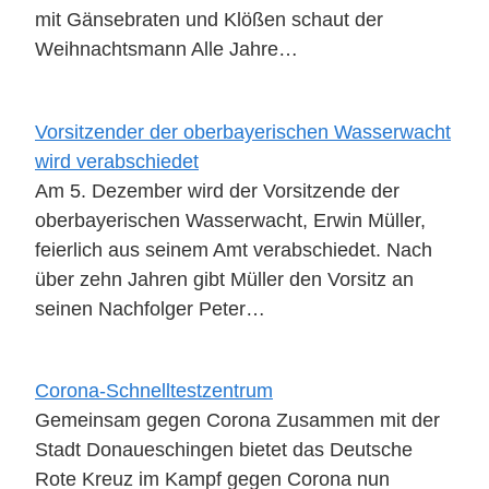
mit Gänsebraten und Klößen schaut der
Weihnachtsmann Alle Jahre…
Vorsitzender der oberbayerischen Wasserwacht
wird verabschiedet
Am 5. Dezember wird der Vorsitzende der
oberbayerischen Wasserwacht, Erwin Müller,
feierlich aus seinem Amt verabschiedet. Nach
über zehn Jahren gibt Müller den Vorsitz an
seinen Nachfolger Peter…
Corona-Schnelltestzentrum
Gemeinsam gegen Corona Zusammen mit der
Stadt Donaueschingen bietet das Deutsche
Rote Kreuz im Kampf gegen Corona nun