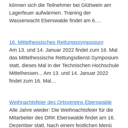
können sich die Teilnehmer bei Glühwein am
Lagerfeuer aufwärmen. Training der
Wasserwacht Eberswalde findet am 6.…
16. Mittelhessisches Rettungssymposium
Am 13. und 14. Januar 2022 findet zum 16. Mal
das Mittelhessische Rettungsdienst-Symposium
statt, dieses Mal in der Technischen Hochschule
Mittelhessen... Am 13. und 14. Januar 2022
findet zum 16. Mal…
Weihnachtsfeier des Ortsvereins Eberswalde
Alle Jahre wieder: Die Weihnachtsfeier für die
Mitarbeiter des DRK Eberswalde findet am 16.
Dezember statt. Nach einem festlichen Menü