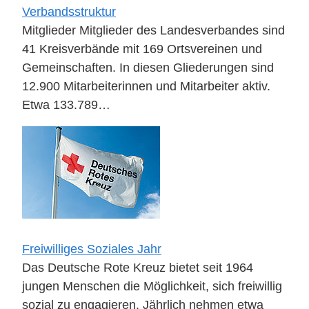
Verbandsstruktur
Mitglieder Mitglieder des Landesverbandes sind
41 Kreisverbände mit 169 Ortsvereinen und
Gemeinschaften. In diesen Gliederungen sind
12.900 Mitarbeiterinnen und Mitarbeiter aktiv.
Etwa 133.789…
Freiwilliges Soziales Jahr
Das Deutsche Rote Kreuz bietet seit 1964
jungen Menschen die Möglichkeit, sich freiwillig
sozial zu engagieren. Jährlich nehmen etwa