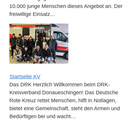
10.000 junge Menschen dieses Angebot an. Der
freiwillige Einsatz…
Startseite KV
Das DRK Herzlich Willkommen beim DRK-
Kreisverband Donaueschingen! Das Deutsche
Rote Kreuz rettet Menschen, hilft in Notlagen,
bietet eine Gemeinschaft, steht den Armen und
Bedürftigen bei und wacht…