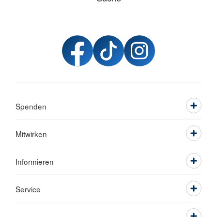
Spenden
Mitwirken
Informieren
Service