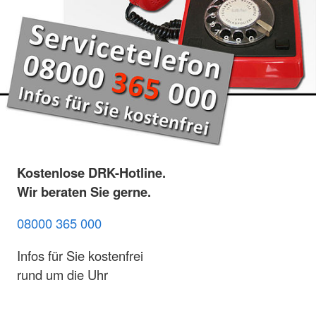
Kostenlose DRK-Hotline.
Wir beraten Sie gerne.
08000 365 000
Infos für Sie kostenfrei
rund um die Uhr