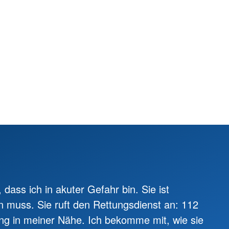
dass ich in akuter Gefahr bin. Sie ist
len muss. Sie ruft den Rettungsdienst an: 112
ung in meiner Nähe. Ich bekomme mit, wie sie