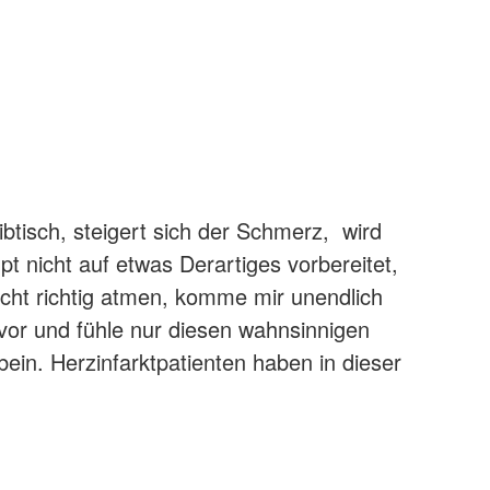
btisch, steigert sich der Schmerz, wird
pt nicht auf etwas Derartiges vorbereitet,
icht richtig atmen, komme mir unendlich
s vor und fühle nur diesen wahnsinnigen
ein. Herzinfarktpatienten haben in dieser