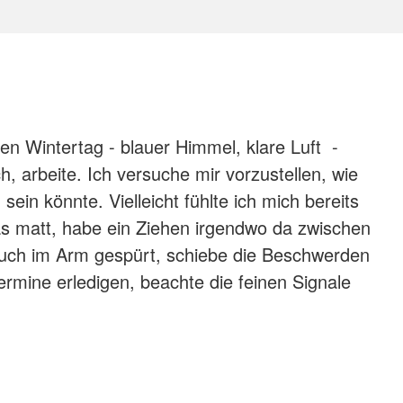
 Wintertag - blauer Himmel, klare Luft -
h, arbeite. Ich versuche mir vorzustellen, wie
sein könnte. Vielleicht fühlte ich mich bereits
 matt, habe ein Ziehen irgendwo da zwischen
 auch im Arm gespürt, schiebe die Beschwerden
ermine erledigen, beachte die feinen Signale