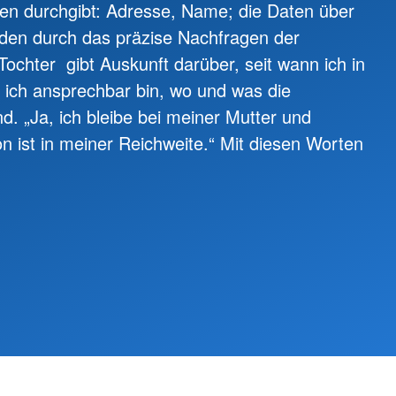
en durchgibt: Adresse, Name; die Daten über
erden durch das präzise Nachfragen der
 Tochter gibt Auskunft darüber, seit wann ich in
 ich ansprechbar bin, wo und was die
. „Ja, ich bleibe bei meiner Mutter und
on ist in meiner Reichweite.“ Mit diesen Worten
.