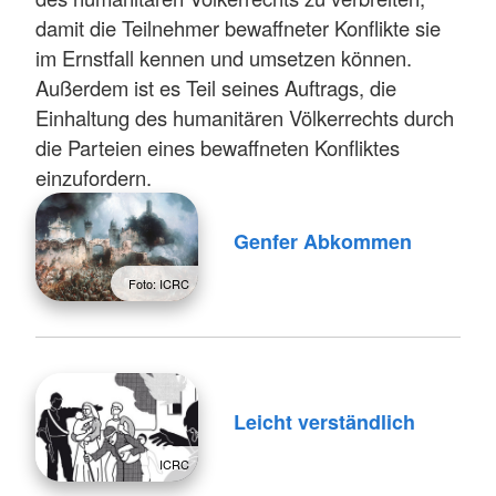
damit die Teilnehmer bewaffneter Konflikte sie
im Ernstfall kennen und umsetzen können.
Außerdem ist es Teil seines Auftrags, die
Einhaltung des humanitären Völkerrechts durch
die Parteien eines bewaffneten Konfliktes
einzufordern.
Genfer Abkommen
Foto: ICRC
Leicht verständlich
ICRC