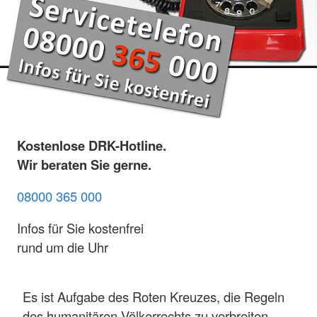
Kostenlose DRK-Hotline.
Wir beraten Sie gerne.
08000 365 000
Infos für Sie kostenfrei
rund um die Uhr
Es ist Aufgabe des Roten Kreuzes, die Regeln
des humanitären Völkerrechts zu verbreiten,