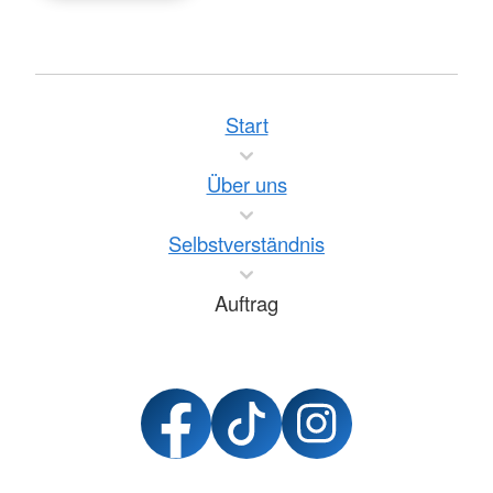
Start
Über uns
Selbstverständnis
Auftrag