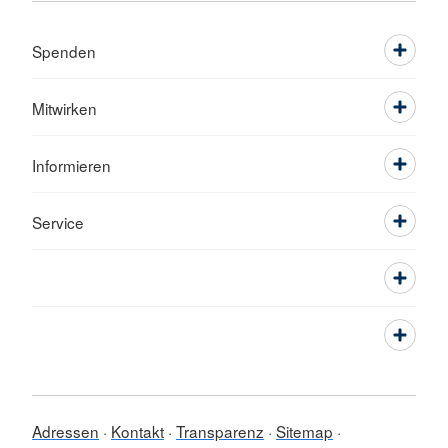
Spenden
Mitwirken
Informieren
Service
Adressen
Kontakt
Transparenz
Sitemap