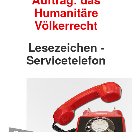
Humanitäre
Völkerrecht
Lesezeichen -
Servicetelefon