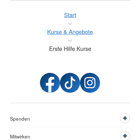
Start
Kurse & Angebote
Erste Hilfe Kurse
Spenden
Mitwirken