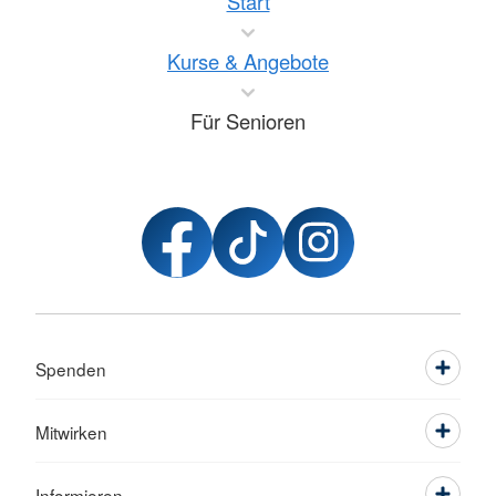
Start
Kurse & Angebote
Für Senioren
Spenden
Mitwirken
Informieren