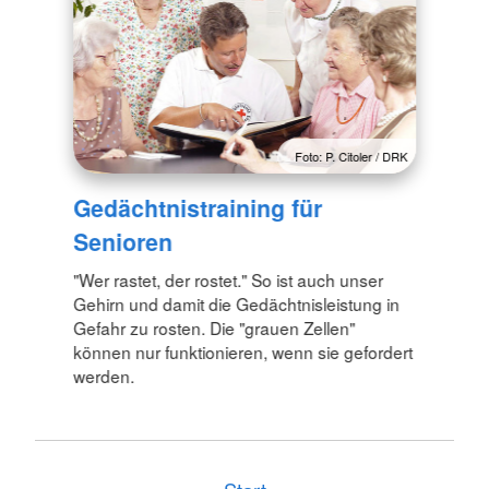
Foto: P. Citoler / DRK
Gedächtnistraining für
Senioren
"Wer rastet, der rostet." So ist auch unser
Gehirn und damit die Gedächtnisleistung in
Gefahr zu rosten. Die "grauen Zellen"
können nur funktionieren, wenn sie gefordert
werden.